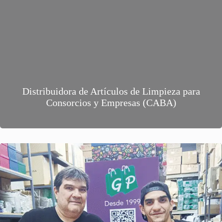
Distribuidora de Artículos de Limpieza para
Consorcios y Empresas (CABA)