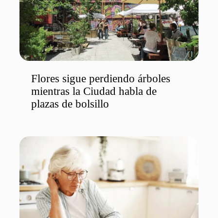
Flores sigue perdiendo árboles
mientras la Ciudad habla de
plazas de bolsillo