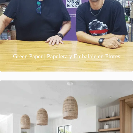
Green Paper | Papelera y Embalaje en Flores