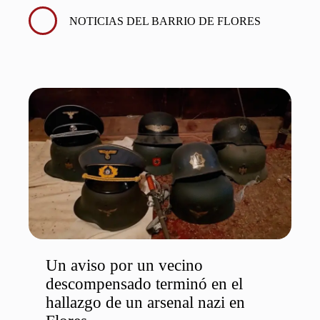
NOTICIAS DEL BARRIO DE FLORES
Un aviso por un vecino
descompensado terminó en el
hallazgo de un arsenal nazi en