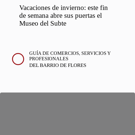
Vacaciones de invierno: este fin
de semana abre sus puertas el
Museo del Subte
GUÍA DE COMERCIOS, SERVICIOS Y
PROFESIONALES
DEL BARRIO DE FLORES