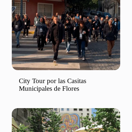
City Tour por las Casitas
Municipales de Flores