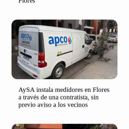
Flores
AySA instala medidores en Flores
a través de una contratista, sin
previo aviso a los vecinos