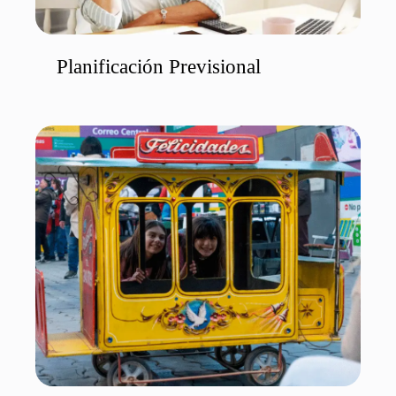
Planificación Previsional