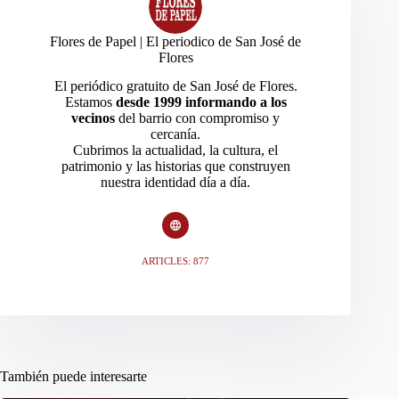
Flores de Papel | El periodico de San José de
Flores
El periódico gratuito de San José de Flores.
Estamos
desde 1999 informando a los
vecinos
del barrio con compromiso y
cercanía.
Cubrimos la actualidad, la cultura, el
patrimonio y las historias que construyen
nuestra identidad día a día.
ARTICLES: 877
También puede interesarte