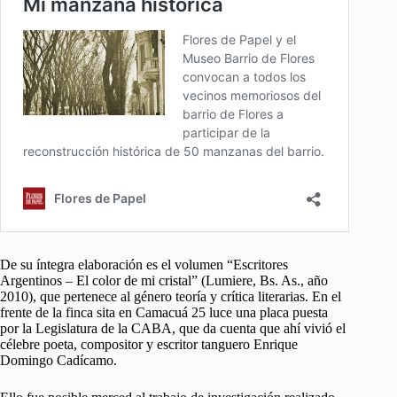
De su íntegra elaboración es el volumen “Escritores
Argentinos – El color de mi cristal” (Lumiere, Bs. As., año
2010), que pertenece al género teoría y crítica literarias. En el
frente de la finca sita en Camacuá 25 luce una placa puesta
por la Legislatura de la CABA, que da cuenta que ahí vivió el
célebre poeta, compositor y escritor tanguero Enrique
Domingo Cadícamo.