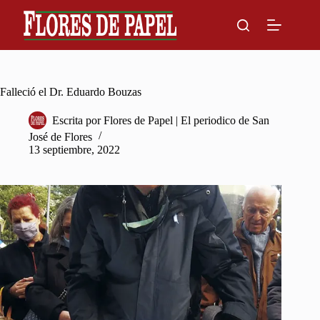
Skip
to
content
Falleció el Dr. Eduardo Bouzas
Escrita por
Flores de Papel | El periodico de San
José de Flores
13 septiembre, 2022