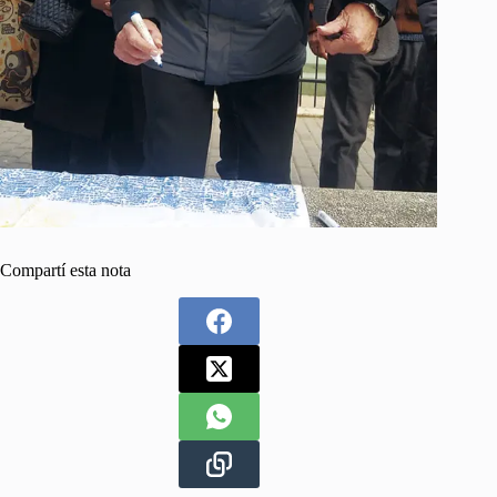
Compartí esta nota