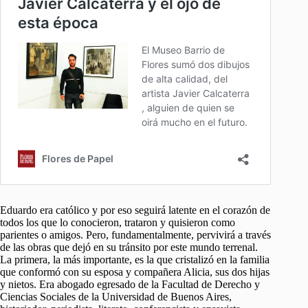
Eduardo era católico y por eso seguirá latente en el corazón de
todos los que lo conocieron, trataron y quisieron como
parientes o amigos. Pero, fundamentalmente, pervivirá a través
de las obras que dejó en su tránsito por este mundo terrenal.
La primera, la más importante, es la que cristalizó en la familia
que conformó con su esposa y compañera Alicia, sus dos hijas
y nietos. Era abogado egresado de la Facultad de Derecho y
Ciencias Sociales de la Universidad de Buenos Aires,