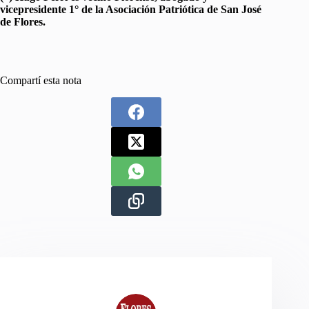
vicepresidente 1° de la Asociación Patriótica de San José
de Flores.
Compartí esta nota