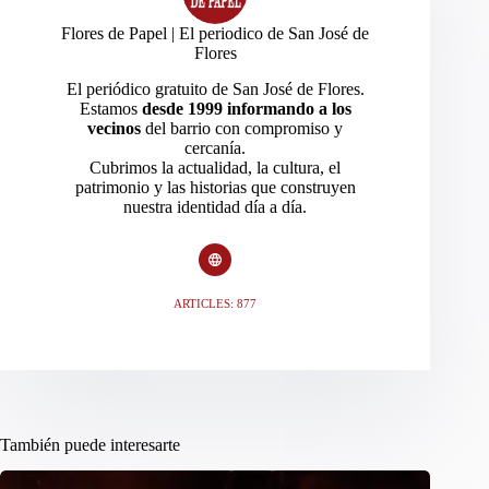
Flores de Papel | El periodico de San José de
Flores
El periódico gratuito de San José de Flores.
Estamos
desde 1999 informando a los
vecinos
del barrio con compromiso y
cercanía.
Cubrimos la actualidad, la cultura, el
patrimonio y las historias que construyen
nuestra identidad día a día.
ARTICLES: 877
También puede interesarte