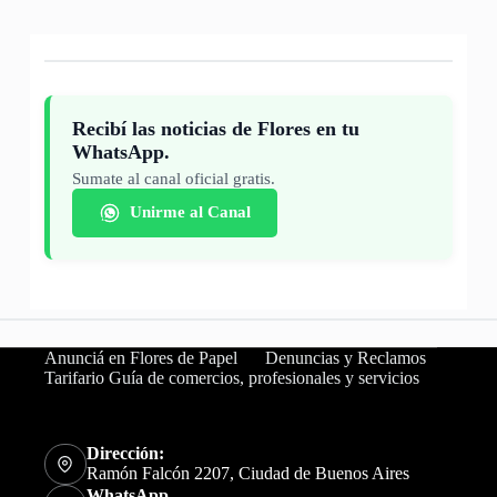
Recibí las noticias de Flores en tu
WhatsApp.
Sumate al canal oficial gratis.
Unirme al Canal
Anunciá en Flores de Papel
Denuncias y Reclamos
Tarifario Guía de comercios, profesionales y servicios
Dirección:
Ramón Falcón 2207, Ciudad de Buenos Aires
WhatsApp