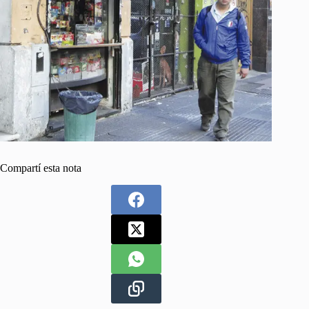
Compartí esta nota