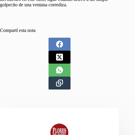
golpecito de una ventana corrediza.
Compartí esta nota