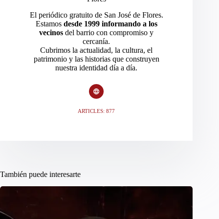
El periódico gratuito de San José de Flores.
Estamos
desde 1999 informando a los
vecinos
del barrio con compromiso y
cercanía.
Cubrimos la actualidad, la cultura, el
patrimonio y las historias que construyen
nuestra identidad día a día.
ARTICLES: 877
También puede interesarte