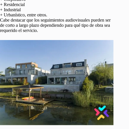
+ Residencial
+ Industrial
+ Urbanístico, entre otros.
Cabe destacar que los seguimientos audiovisuales pueden ser
de corto a largo plazo dependiendo para qué tipo de obra sea
requerido el servicio.