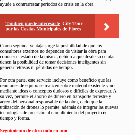
ayude a contrarrestar periodos de crisis en la obra.
También puede interesarte
City Tour
por las Casitas Municipales de Flores
Como segunda ventaja surge la posibilidad de que los
consultores externos no dependen de visitar la obra para
conocer el estado de la misma, debido a que desde su celular
tienen la posibilidad de tomar decisiones inteligentes sin
generar retrasos ni pérdidas de tiempo.
Por otra parte, este servicio incluye como beneficio que las
reuniones de equipo se realicen sobre material existente y no
mediante ideas o conceptos dudosos o difíciles de expresar. A
su vez, permite el ahorro de dinero en transporte terrestre y
aéreo del personal responsable de la obra, dado que la
utilización de drones lo permite, además de integrar las nuevas
tecnologías de precisión al cumplimiento del proyecto en
tiempo y forma.
Seguimiento de obra todo en uno