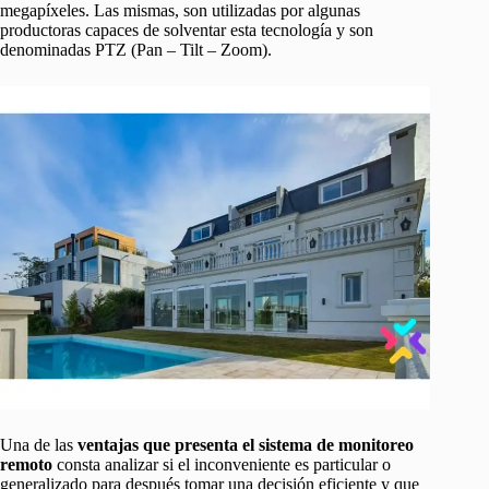
megapíxeles. Las mismas, son utilizadas por algunas
productoras capaces de solventar esta tecnología y son
denominadas PTZ (Pan – Tilt – Zoom).
Una de las
ventajas que presenta el sistema de monitoreo
remoto
consta analizar si el inconveniente es particular o
generalizado para después tomar una decisión eficiente y que