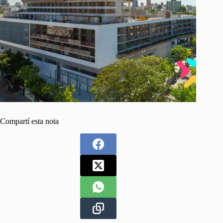
Compartí esta nota