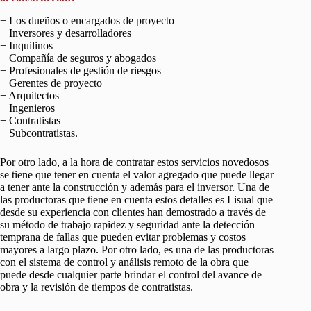
+ Los dueños o encargados de proyecto
+ Inversores y desarrolladores
+ Inquilinos
+ Compañía de seguros y abogados
+ Profesionales de gestión de riesgos
+ Gerentes de proyecto
+ Arquitectos
+ Ingenieros
+ Contratistas
+ Subcontratistas.
Por otro lado, a la hora de contratar estos servicios novedosos
se tiene que tener en cuenta el valor agregado que puede llegar
a tener ante la construcción y además para el inversor. Una de
las productoras que tiene en cuenta estos detalles es Lisual que
desde su experiencia con clientes han demostrado a través de
su método de trabajo rapidez y seguridad ante la detección
temprana de fallas que pueden evitar problemas y costos
mayores a largo plazo. Por otro lado, es una de las productoras
con el sistema de control y análisis remoto de la obra que
puede desde cualquier parte brindar el control del avance de
obra y la revisión de tiempos de contratistas.