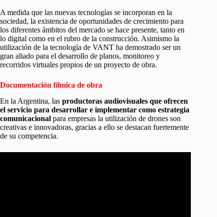
A medida que las nuevas tecnologías se incorporan en la
sociedad, la existencia de oportunidades de crecimiento para
los diferentes ámbitos del mercado se hace presente, tanto en
lo digital como en el rubro de la construcción. Asimismo la
utilización de la tecnología de VANT ha demostrado ser un
gran aliado para el desarrollo de planos, monitoreo y
recorridos virtuales propios de un proyecto de obra.
Documentación fílmica de obra
En la Argentina, las
productoras audiovisuales que ofrecen
el servicio para desarrollar e implementar como estrategia
comunicacional
para empresas la utilización de drones son
creativas e innovadoras, gracias a ello se destacan fuertemente
de su competencia.