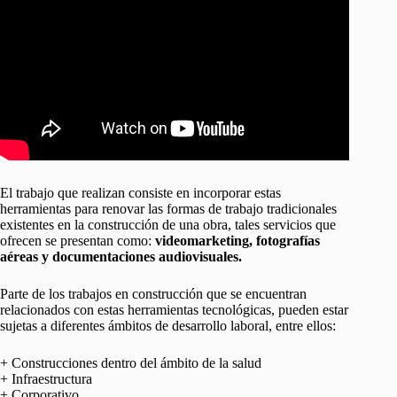
El trabajo que realizan consiste en incorporar estas
herramientas para renovar las formas de trabajo tradicionales
existentes en la construcción de una obra, tales servicios que
ofrecen se presentan como:
videomarketing, fotografías
aéreas y documentaciones audiovisuales.
Parte de los trabajos en construcción que se encuentran
relacionados con estas herramientas tecnológicas, pueden estar
sujetas a diferentes ámbitos de desarrollo laboral, entre ellos:
+ Construcciones dentro del ámbito de la salud
+ Infraestructura
+ Corporativo