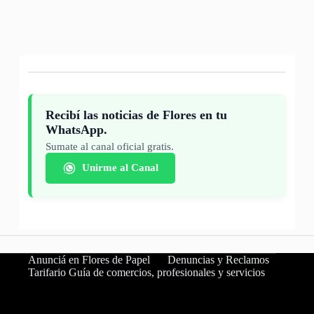
Recibí las noticias de Flores en tu
WhatsApp.
Sumate al canal oficial gratis.
Unirme al Canal
Anunciá en Flores de Papel
Denuncias y Reclamos
Tarifario Guía de comercios, profesionales y servicios