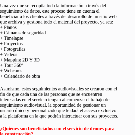
Una vez que se recopila toda la información a través del
seguimiento de datos, este proceso tiene en cuenta el
beneficiar a los clientes a través del desarrollo de un sitio web
que archiva y gestiona todo el material del proyecto, ya sea:
+ Planos
+ Cámaras de seguridad
+ Timelapse
+ Proyectos
+ Fotografías
+ Videos
+ Mapping 2D Y 3D
+ Tour 360º
+ Webcams
+ Calendario de obra
Asimismo, estos seguimientos audiovisuales se crearon con el
fin de que cada una de las personas que se encuentren
interesadas en el servicio tengan al comenzar el trabajo de
seguimiento audiovisual, la oportunidad de gestionar un
usuario único y personalizado que le dará el acceso exclusivo
a la plataforma en la que podrán interactuar con sus proyectos.
¿Quiénes son beneficiados con el servicio de drones para
la construcción?