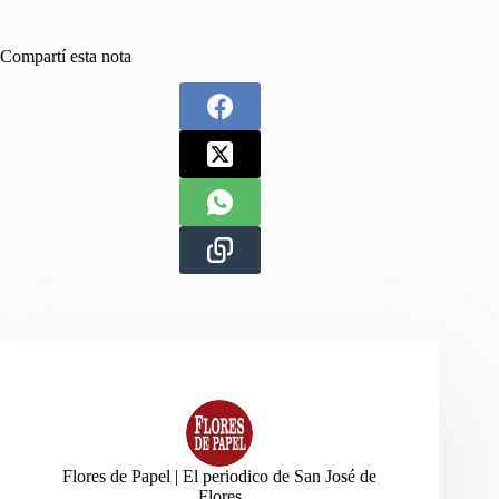
Compartí esta nota
Flores de Papel | El periodico de San José de
Flores