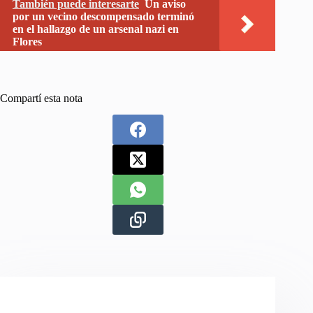
También puede interesarte
Un aviso
por un vecino descompensado terminó
en el hallazgo de un arsenal nazi en
Flores
Compartí esta nota