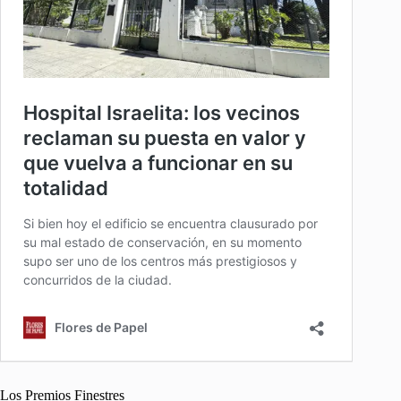
Los Premios Finestres