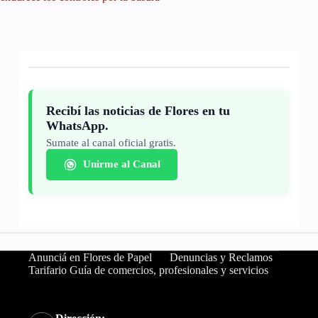
Recibí las noticias de Flores en tu
WhatsApp.
Sumate al canal oficial gratis.
Unirme al Canal
Anunciá en Flores de Papel
Denuncias y Reclamos
Tarifario Guía de comercios, profesionales y servicios