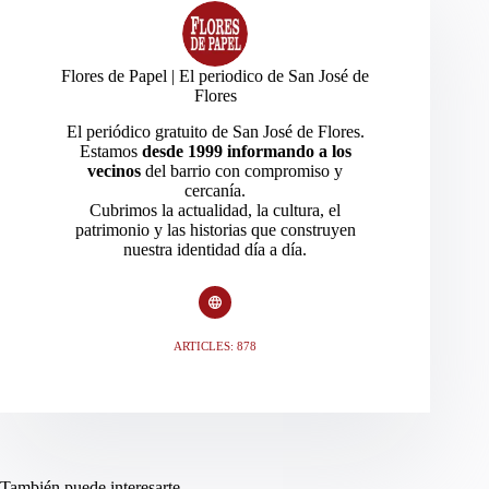
Flores de Papel | El periodico de San José de
Flores
El periódico gratuito de San José de Flores.
Estamos
desde 1999 informando a los
vecinos
del barrio con compromiso y
cercanía.
Cubrimos la actualidad, la cultura, el
patrimonio y las historias que construyen
nuestra identidad día a día.
ARTICLES: 878
También puede interesarte