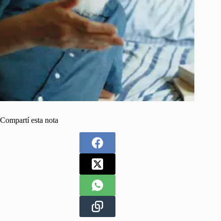
Compartí esta nota